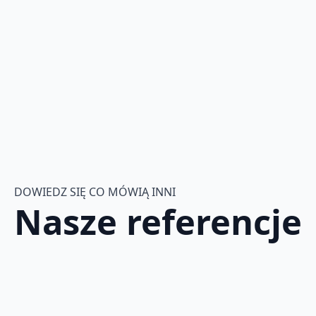
DOWIEDZ SIĘ CO MÓWIĄ INNI
Nasze referencje