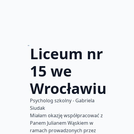
Liceum nr
15 we
Wrocławiu
Psycholog szkolny - Gabriela
Siudak
Miałam okazję współpracować z
Panem Julianem Wąskiem w
ramach prowadzonych przez