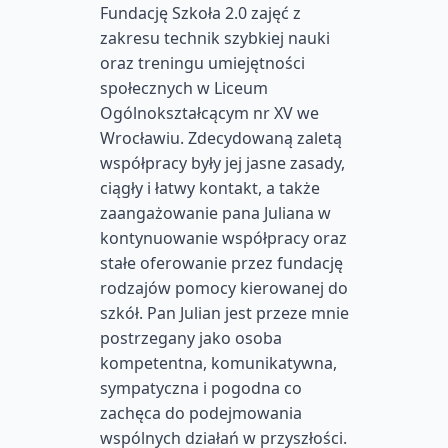
Fundację Szkoła 2.0 zajęć z
zakresu technik szybkiej nauki
oraz treningu umiejętności
społecznych w Liceum
Ogólnokształcącym nr XV we
Wrocławiu. Zdecydowaną zaletą
współpracy były jej jasne zasady,
ciągły i łatwy kontakt, a także
zaangażowanie pana Juliana w
kontynuowanie współpracy oraz
stałe oferowanie przez fundację
rodzajów pomocy kierowanej do
szkół. Pan Julian jest przeze mnie
postrzegany jako osoba
kompetentna, komunikatywna,
sympatyczna i pogodna co
zachęca do podejmowania
wspólnych działań w przyszłości.