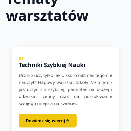
warsztatów
01
Techniki Szybkiej Nauki
Ucz się ucz, tylko jak... skoro nikt nas tego nie
nauczył? Flagowy warsztat Szkoły 2.0 o tym -
jak uczyć się szybciej, pamiętać na dłużej i
odzyskać cenny czas na poszukiwanie
swojego miejsca na świecie.
Dowiedz się więcej