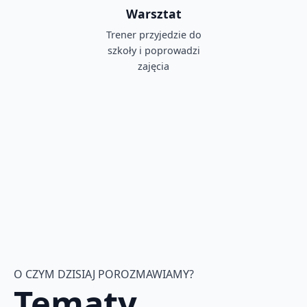
Warsztat
Trener przyjedzie do
szkoły i poprowadzi
zajęcia
O CZYM DZISIAJ POROZMAWIAMY?
Tematy