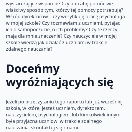
wystarczające wsparcie? Czy potrafię pomóc we
właściwy sposób tym, którzy tej pomocy potrzebują?
Wśród dyrektorów – czy weryfikuję pracę psychologa
w mojej szkole? Czy rozmawiam z uczniami, pytając
ich o samopoczucie, o ich problemy? Czy te rzeczy
mają dla mnie znaczenie? Czy nauczyciele w mojej
szkole wiedzą jak działać z uczniami w trakcie
zdalnego nauczania?
Doceńmy
wyróżniających się
Jeżeli po przeczytaniu tego raportu lub już wcześniej
szkoła, w której jesteś uczniem, dyrektorem,
nauczycielem, psychologiem, lub kimkolwiek innym
była przyjazna uczniowi w trakcie zdalnego
nauczania, skontaktuj się z nami-