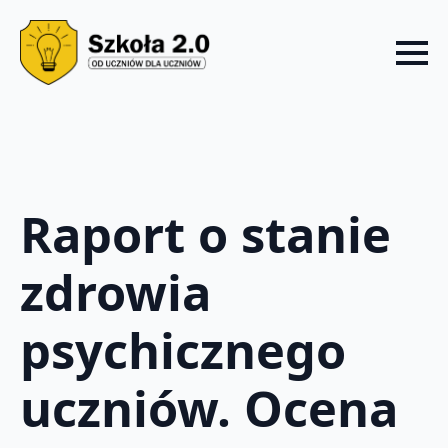
Raport o stanie
zdrowia
psychicznego
uczniów. Ocena