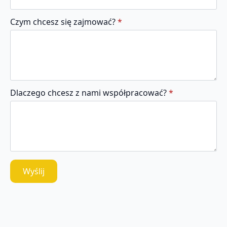
Czym chcesz się zajmować?
*
Dlaczego chcesz z nami współpracować?
*
Wyślij