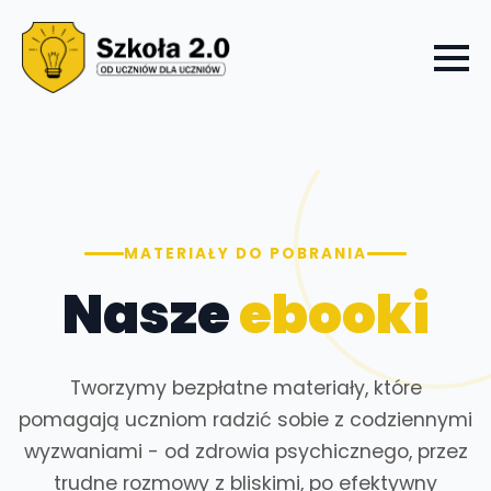
MATERIAŁY DO POBRANIA
Nasze
ebooki
Tworzymy bezpłatne materiały, które
pomagają uczniom radzić sobie z codziennymi
wyzwaniami - od zdrowia psychicznego, przez
trudne rozmowy z bliskimi, po efektywny