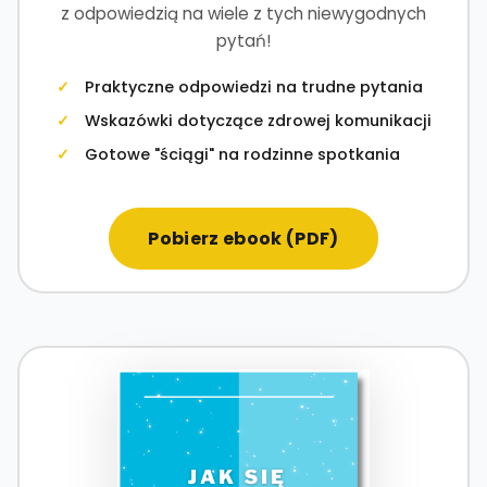
z odpowiedzią na wiele z tych niewygodnych
pytań!
Praktyczne odpowiedzi na trudne pytania
Wskazówki dotyczące zdrowej komunikacji
Gotowe "ściągi" na rodzinne spotkania
Pobierz ebook (PDF)