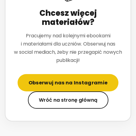
Chcesz więcej
materiałów?
Pracujemy nad kolejnymi ebookami
i materiałami dla uczniów. Obserwuj nas
w social mediach, żeby nie przegapić nowych
publikacji!
Obserwuj nas na Instagramie
Wróć na stronę główną