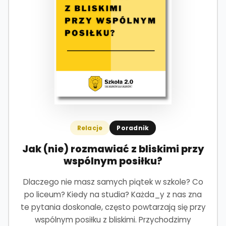
Relacje
Poradnik
Jak (nie) rozmawiać z bliskimi przy
wspólnym posiłku?
Dlaczego nie masz samych piątek w szkole? Co
po liceum? Kiedy na studia? Każda_y z nas zna
te pytania doskonale, często powtarzają się przy
wspólnym posiłku z bliskimi. Przychodzimy