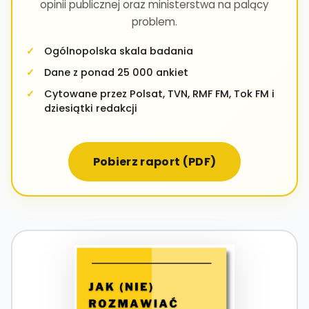
opinii publicznej oraz ministerstwa na palący
problem.
Ogólnopolska skala badania
Dane z ponad 25 000 ankiet
Cytowane przez Polsat, TVN, RMF FM, Tok FM i
dziesiątki redakcji
Pobierz raport (PDF)