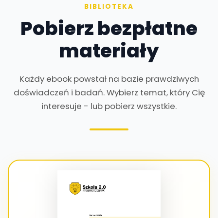
BIBLIOTEKA
Pobierz bezpłatne
materiały
Każdy ebook powstał na bazie prawdziwych
doświadczeń i badań. Wybierz temat, który Cię
interesuje - lub pobierz wszystkie.