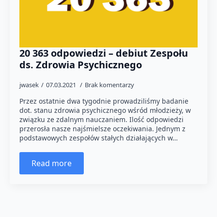
20 363 odpowiedzi – debiut Zespołu
ds. Zdrowia Psychicznego
jwasek
07.03.2021
Brak komentarzy
Przez ostatnie dwa tygodnie prowadziliśmy badanie
dot. stanu zdrowia psychicznego wśród młodzieży, w
związku ze zdalnym nauczaniem. Ilość odpowiedzi
przerosła nasze najśmielsze oczekiwania. Jednym z
podstawowych zespołów stałych działających w…
Read more