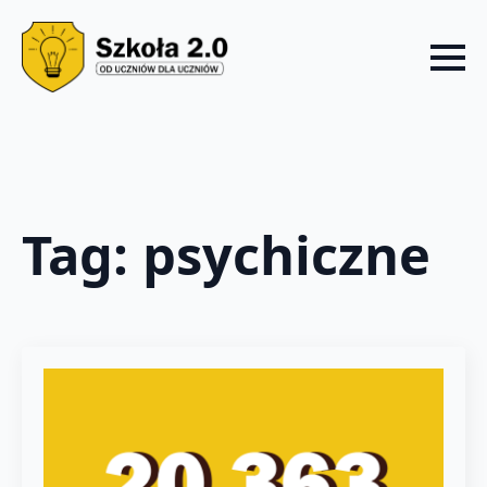
Tag:
psychiczne