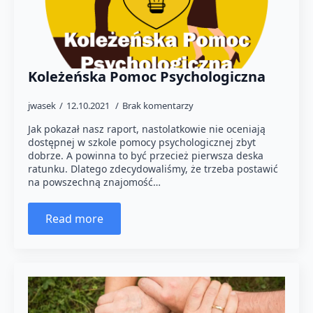
Koleżeńska Pomoc Psychologiczna
jwasek
12.10.2021
Brak komentarzy
Jak pokazał nasz raport, nastolatkowie nie oceniają
dostępnej w szkole pomocy psychologicznej zbyt
dobrze. A powinna to być przecież pierwsza deska
ratunku. Dlatego zdecydowaliśmy, że trzeba postawić
na powszechną znajomość…
Read more