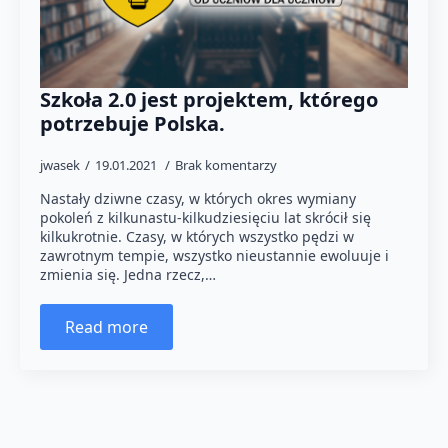
Szkoła 2.0 jest projektem, którego
potrzebuje Polska.
jwasek
19.01.2021
Brak komentarzy
Nastały dziwne czasy, w których okres wymiany
pokoleń z kilkunastu-kilkudziesięciu lat skrócił się
kilkukrotnie. Czasy, w których wszystko pędzi w
zawrotnym tempie, wszystko nieustannie ewoluuje i
zmienia się. Jedna rzecz,…
Read more