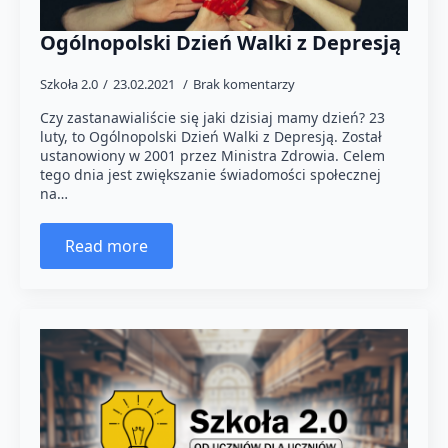
Ogólnopolski Dzień Walki z Depresją
Szkoła 2.0
23.02.2021
Brak komentarzy
Czy zastanawialiście się jaki dzisiaj mamy dzień? 23
luty, to Ogólnopolski Dzień Walki z Depresją. Został
ustanowiony w 2001 przez Ministra Zdrowia. Celem
tego dnia jest zwiększanie świadomości społecznej
na…
Read more