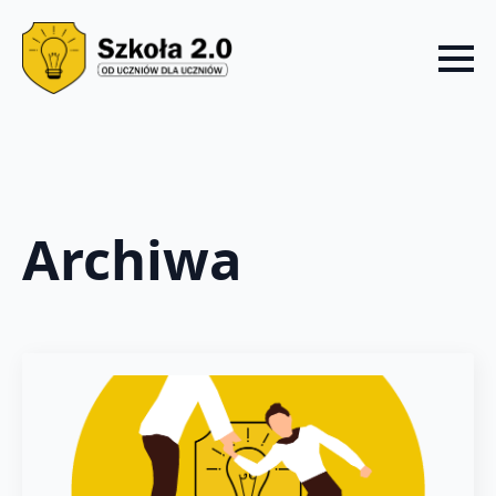
Archiwa