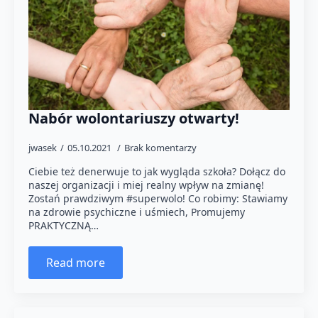
Nabór wolontariuszy otwarty!
jwasek
05.10.2021
Brak komentarzy
Ciebie też denerwuje to jak wygląda szkoła? Dołącz do
naszej organizacji i miej realny wpływ na zmianę!
Zostań prawdziwym #superwolo! Co robimy: Stawiamy
na zdrowie psychiczne i uśmiech, Promujemy
PRAKTYCZNĄ…
Read more