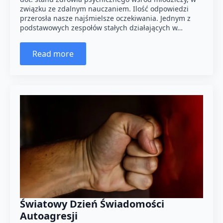
związku ze zdalnym nauczaniem. Ilość odpowiedzi
przerosła nasze najśmielsze oczekiwania. Jednym z
podstawowych zespołów stałych działających w…
Read more
Światowy Dzień Świadomości
Autoagresji