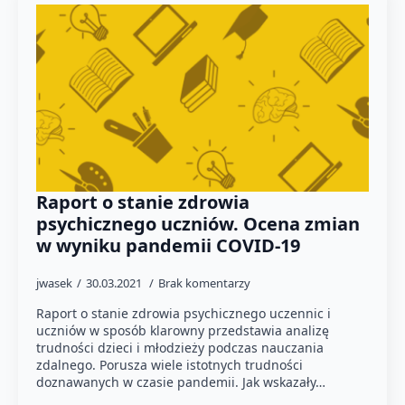
Raport o stanie zdrowia
psychicznego uczniów. Ocena zmian
w wyniku pandemii COVID-19
jwasek
30.03.2021
Brak komentarzy
Raport o stanie zdrowia psychicznego uczennic i
uczniów w sposób klarowny przedstawia analizę
trudności dzieci i młodzieży podczas nauczania
zdalnego. Porusza wiele istotnych trudności
doznawanych w czasie pandemii. Jak wskazały…