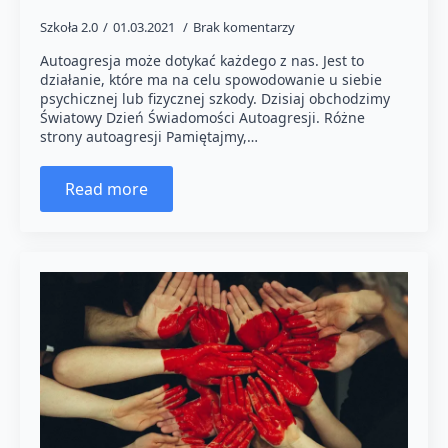
Szkoła 2.0
01.03.2021
Brak komentarzy
Autoagresja może dotykać każdego z nas. Jest to
działanie, które ma na celu spowodowanie u siebie
psychicznej lub fizycznej szkody. Dzisiaj obchodzimy
Światowy Dzień Świadomości Autoagresji. Różne
strony autoagresji Pamiętajmy,…
Read more